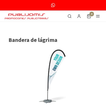
0
Bandera de lágrima