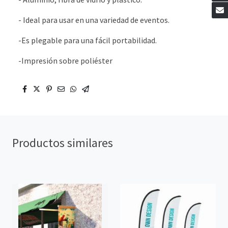
- Ideal para usar en una variedad de eventos.
-Es plegable para una fácil portabilidad.
-Impresión sobre poliéster
Productos similares