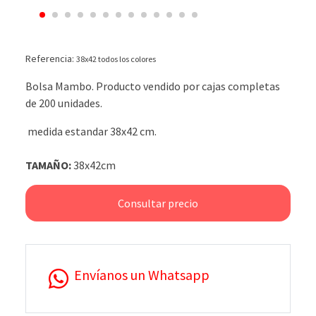
Referencia:
38x42 todos los colores
Bolsa Mambo. Producto vendido por cajas completas
de 200 unidades.
medida estandar 38x42 cm.
TAMAÑO:
38x42cm
Consultar precio
Envíanos un Whatsapp