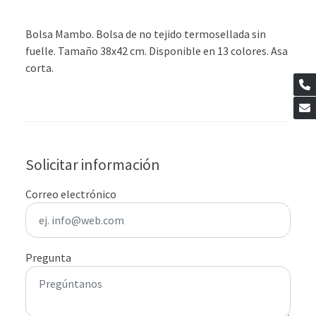
Bolsa Mambo. Bolsa de no tejido termosellada sin
fuelle. Tamaño 38x42 cm. Disponible en 13 colores. Asa
corta.
Solicitar información
Correo electrónico
Pregunta