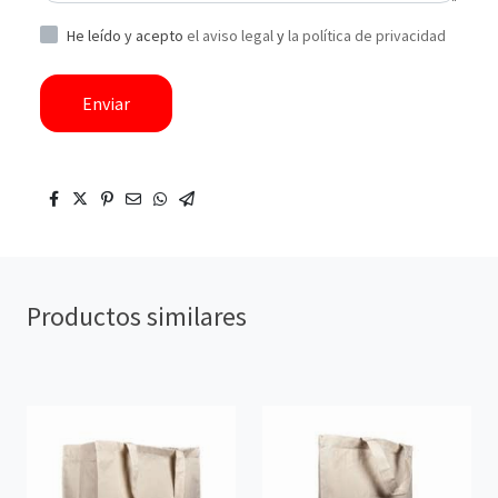
He leído y acepto
el aviso legal
y
la política de privacidad
Enviar
Productos similares