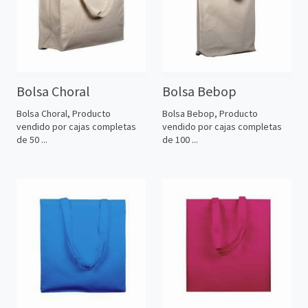
Bolsa Choral
Bolsa Bebop
Bolsa Choral, Producto
Bolsa Bebop, Producto
vendido por cajas completas
vendido por cajas completas
de 50 ...
de 100 ...