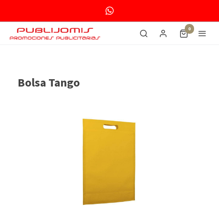
0
Bolsa Tango