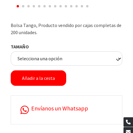
Bolsa Tango, Producto vendido por cajas completas de
200 unidades.
TAMAÑO
Añadir a la cesta
Envíanos un Whatsapp