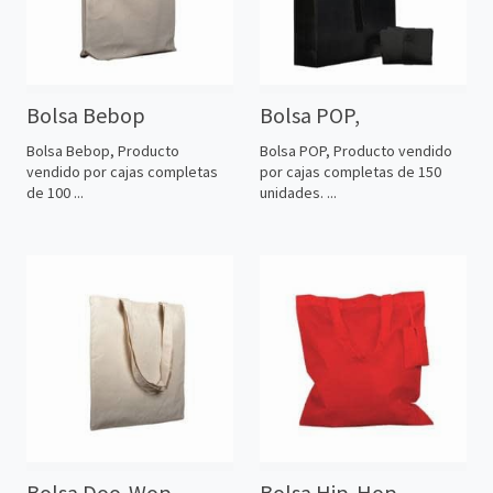
Bolsa Bebop
Bolsa POP,
Bolsa Bebop, Producto
Bolsa POP, Producto vendido
vendido por cajas completas
por cajas completas de 150
de 100 ...
unidades. ...
Bolsa Doo-Wop
Bolsa Hip-Hop