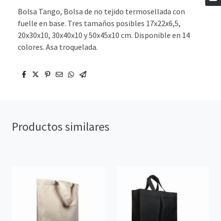
Bolsa Tango, Bolsa de no tejido termosellada con
fuelle en base. Tres tamaños posibles 17x22x6,5,
20x30x10, 30x40x10 y 50x45x10 cm. Disponible en 14
colores. Asa troquelada.
Productos similares