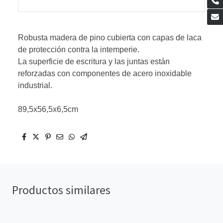
Robusta madera de pino cubierta con capas de laca
de protección contra la intemperie.
La superficie de escritura y las juntas están
reforzadas con componentes de acero inoxidable
industrial.
89,5x56,5x6,5cm
Productos similares