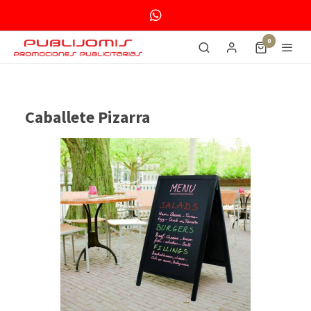
0
Caballete Pizarra