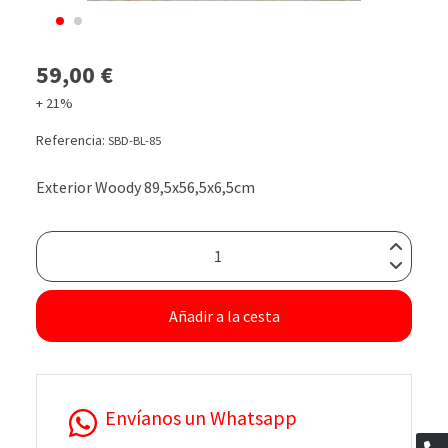
59,00 €
+ 21%
Referencia:
SBD-BL-85
Exterior Woody 89,5x56,5x6,5cm
Añadir a la cesta
Envíanos un Whatsapp