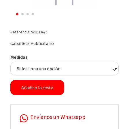
Referencia:
SKU: 13670
Caballete Publicitario
Medidas
Añadir a la cesta
Envíanos un Whatsapp