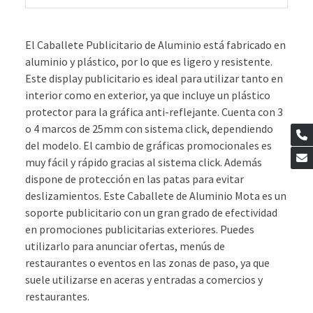
El Caballete Publicitario de Aluminio está fabricado en
aluminio y plástico, por lo que es ligero y resistente.
Este display publicitario es ideal para utilizar tanto en
interior como en exterior, ya que incluye un plástico
protector para la gráfica anti-reflejante. Cuenta con 3
o 4 marcos de 25mm con sistema click, dependiendo
del modelo. El cambio de gráficas promocionales es
muy fácil y rápido gracias al sistema click. Además
dispone de protección en las patas para evitar
deslizamientos. Este Caballete de Aluminio Mota es un
soporte publicitario con un gran grado de efectividad
en promociones publicitarias exteriores. Puedes
utilizarlo para anunciar ofertas, menús de
restaurantes o eventos en las zonas de paso, ya que
suele utilizarse en aceras y entradas a comercios y
restaurantes.