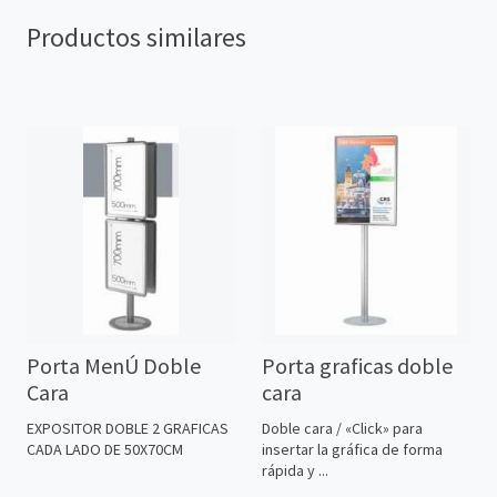
Productos similares
Porta MenÚ Doble
Porta graficas doble
Cara
cara
EXPOSITOR DOBLE 2 GRAFICAS
Doble cara / «Click» para
CADA LADO DE 50X70CM
insertar la gráfica de forma
rápida y ...