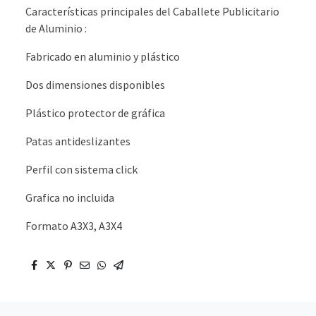
Características principales del Caballete Publicitario
de Aluminio :
Fabricado en aluminio y plástico
Dos dimensiones disponibles
Plástico protector de gráfica
Patas antideslizantes
Perfil con sistema click
Grafica no incluida
Formato A3X3, A3X4