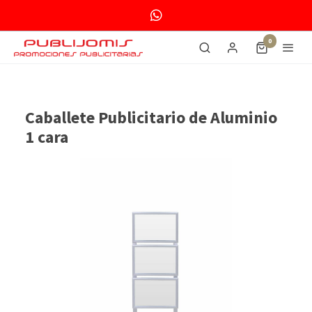
0
Caballete Publicitario de Aluminio
1 cara