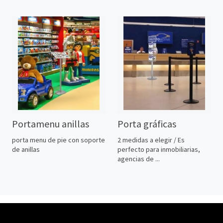
Portamenu anillas
Porta gráficas
porta menu de pie con soporte
2 medidas a elegir / Es
de anillas
perfecto para inmobiliarias,
agencias de ...