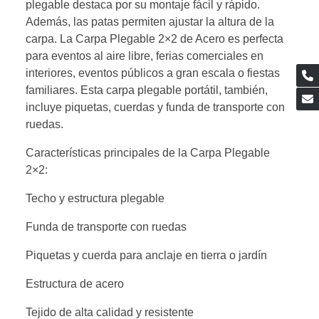
plegable destaca por su montaje fácil y rápido.
Además, las patas permiten ajustar la altura de la
carpa. La Carpa Plegable 2×2 de Acero es perfecta
para eventos al aire libre, ferias comerciales en
interiores, eventos públicos a gran escala o fiestas
familiares. Esta carpa plegable portátil, también,
incluye piquetas, cuerdas y funda de transporte con
ruedas.
Características principales de la Carpa Plegable
2×2:
Techo y estructura plegable
Funda de transporte con ruedas
Piquetas y cuerda para anclaje en tierra o jardín
Estructura de acero
Tejido de alta calidad y resistente