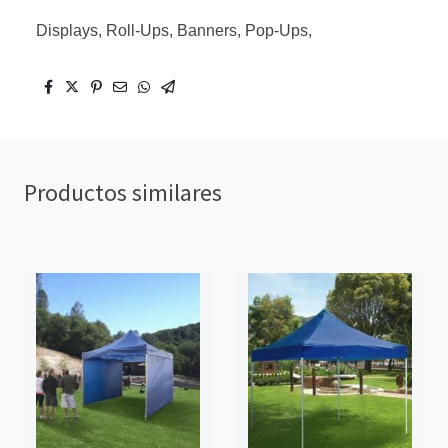
Displays, Roll-Ups, Banners, Pop-Ups,
Productos similares