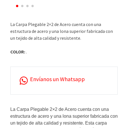
La Carpa Plegable 2×2 de Acero cuenta con una
estructura de acero y una lona superior fabricada con
un tejido de alta calidad y resistente.
COLOR:
.
Envíanos un Whatsapp
La Carpa Plegable 2×2 de Acero cuenta con una
estructura de acero y una lona superior fabricada con
un tejido de alta calidad y resistente. Esta carpa