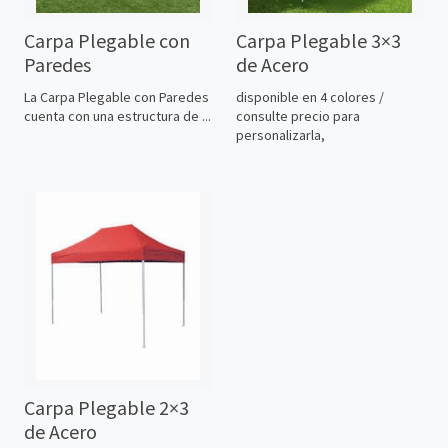
Carpa Plegable con
Carpa Plegable 3×3
Paredes
de Acero
La Carpa Plegable con Paredes
disponible en 4 colores /
cuenta con una estructura de ...
consulte precio para
personalizarla,
Carpa Plegable 2×3
de Acero