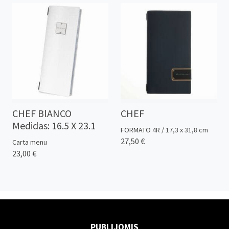
CHEF BlANCO
CHEF
Medidas: 16.5 X 23.1
FORMATO 4R / 17,3 x 31,8 cm
27,50 €
Carta menu
23,00 €
PUBLIJOMIS