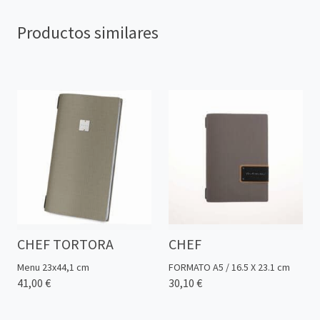
Productos similares
CHEF TORTORA
CHEF
Menu 23x44,1 cm
FORMATO A5 / 16.5 X 23.1 cm
41,00 €
30,10 €