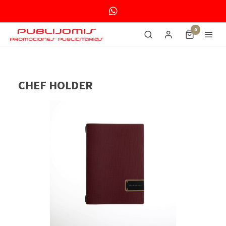
0
CHEF HOLDER