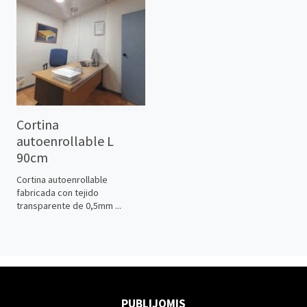
Cortina
autoenrollable L
90cm
Cortina autoenrollable
fabricada con tejido
transparente de 0,5mm ...
PUBLIJOMIS