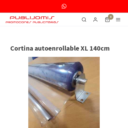
0
Cortina autoenrollable XL 140cm