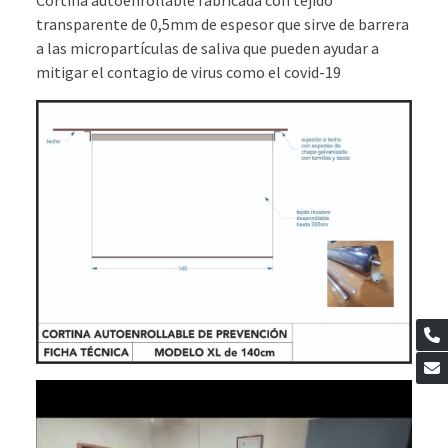
Cortina autoenrollable fabricada con tejido
transparente de 0,5mm de espesor que sirve de barrera
a las micropartículas de saliva que pueden ayudar a
mitigar el contagio de virus como el covid-19