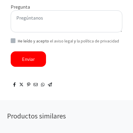
Pregunta
He leído y acepto
el aviso legal
y
la política de privacidad
Enviar
Productos similares