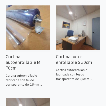
Cortina
Cortina auto-
autoenrollable M
enrollable S 50cm
70cm
Cortina autoenrollable
fabricada con tejido
Cortina autoenrollable
transparente de 0,5mm ...
fabricada con tejido
transparente de 0,5mm ...