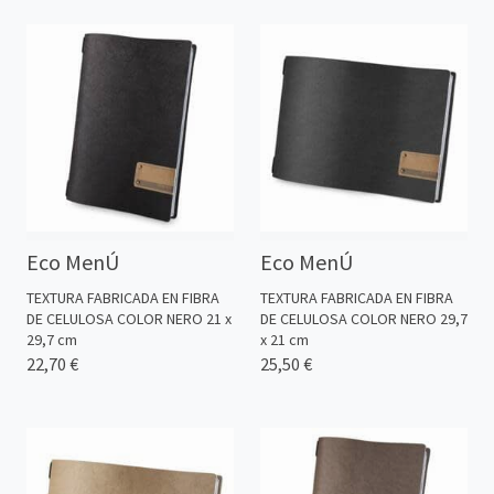
Eco MenÚ
Eco MenÚ
TEXTURA FABRICADA EN FIBRA
TEXTURA FABRICADA EN FIBRA
DE CELULOSA COLOR NERO 21 x
DE CELULOSA COLOR NERO 29,7
29,7 cm
x 21 cm
22,70 €
25,50 €