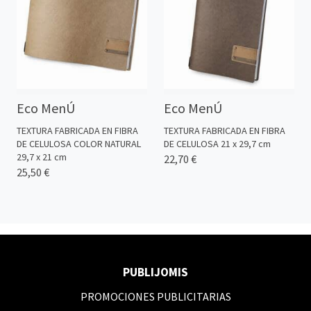
Eco MenÚ
Eco MenÚ
TEXTURA FABRICADA EN FIBRA
TEXTURA FABRICADA EN FIBRA
DE CELULOSA COLOR NATURAL
DE CELULOSA 21 x 29,7 cm
29,7 x 21 cm
22,70 €
25,50 €
PUBLIJOMIS
PROMOCIONES PUBLICITARIAS