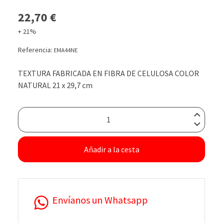
22,70 €
+ 21%
Referencia:
EMA44NE
TEXTURA FABRICADA EN FIBRA DE CELULOSA COLOR
NATURAL 21 x 29,7 cm
Añadir a la cesta
Envíanos un Whatsapp