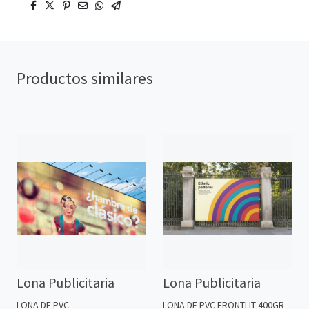
Productos similares
Lona Publicitaria
Lona Publicitaria
LONA DE PVC
LONA DE PVC FRONTLIT 400GR