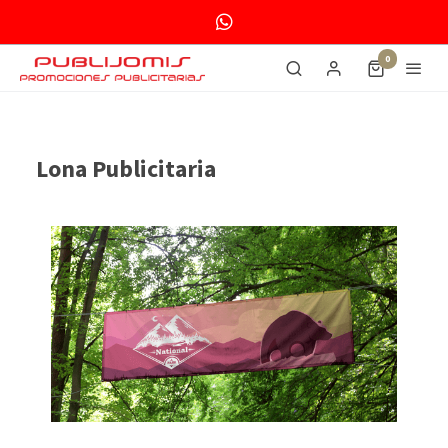
0
Lona Publicitaria