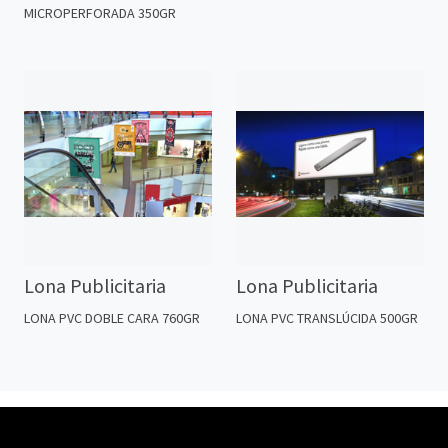
MICROPERFORADA 350GR
Lona Publicitaria
Lona Publicitaria
LONA PVC DOBLE CARA 760GR
LONA PVC TRANSLÚCIDA 500GR