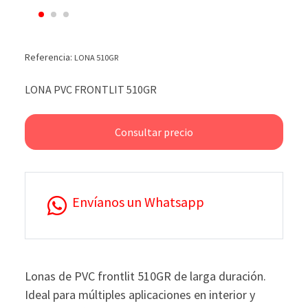
Referencia:
LONA 510GR
LONA PVC FRONTLIT 510GR
Consultar precio
Envíanos un Whatsapp
Lonas de PVC frontlit 510GR de larga duración.
Ideal para múltiples aplicaciones en interior y