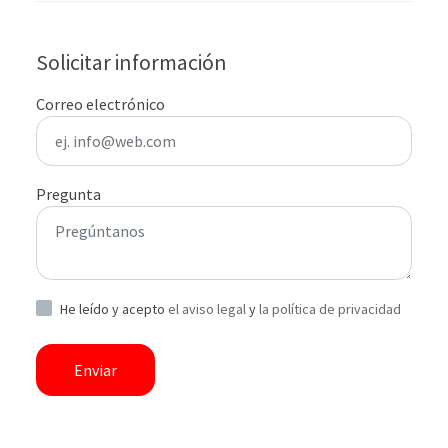
Solicitar información
Correo electrónico
Pregunta
He leído y acepto
el aviso legal
y
la política de privacidad
Enviar