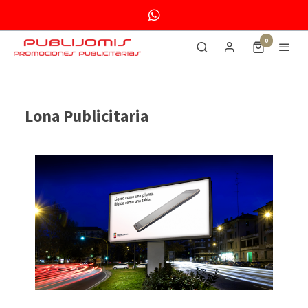
0
Lona Publicitaria