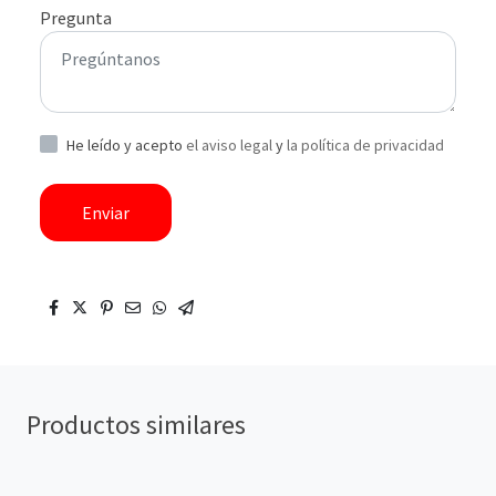
Pregunta
He leído y acepto
el aviso legal
y
la política de privacidad
Enviar
Productos similares