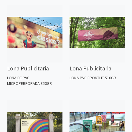
Lona Publicitaria
Lona Publicitaria
LONA DE PVC
LONA PVC FRONTLIT 510GR
MICROPERFORADA 350GR