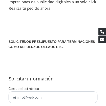
impresiones de publicidad digitales a un solo click.
Realiza tu pedido ahora
SOLICITENOS PRESUPUESTO PARA TERMINACIONES
COMO REFUERZOS OLLAOS ETC....
Solicitar información
Correo electrónico