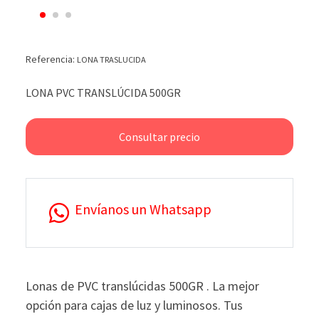
Referencia:
LONA TRASLUCIDA
LONA PVC TRANSLÚCIDA 500GR
Consultar precio
Envíanos un Whatsapp
Lonas de PVC translúcidas 500GR . La mejor
opción para cajas de luz y luminosos. Tus