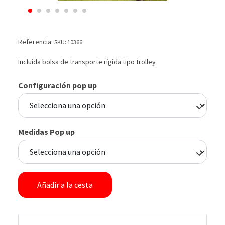
Referencia:
SKU: 10366
Incluida bolsa de transporte rígida tipo trolley
Configuración pop up
Medidas Pop up
Añadir a la cesta