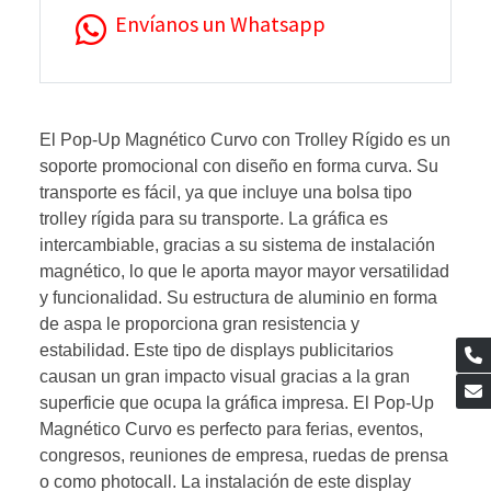
Envíanos un Whatsapp
El Pop-Up Magnético Curvo con Trolley Rígido es un
soporte promocional con diseño en forma curva. Su
transporte es fácil, ya que incluye una bolsa tipo
trolley rígida para su transporte. La gráfica es
intercambiable, gracias a su sistema de instalación
magnético, lo que le aporta mayor mayor versatilidad
y funcionalidad. Su estructura de aluminio en forma
de aspa le proporciona gran resistencia y
estabilidad. Este tipo de displays publicitarios
causan un gran impacto visual gracias a la gran
superficie que ocupa la gráfica impresa. El Pop-Up
Magnético Curvo es perfecto para ferias, eventos,
congresos, reuniones de empresa, ruedas de prensa
o como photocall. La instalación de este display