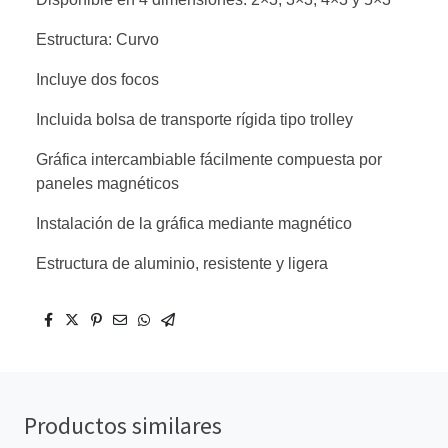
Estructura: Curvo
Incluye dos focos
Incluida bolsa de transporte rígida tipo trolley
Gráfica intercambiable fácilmente compuesta por
paneles magnéticos
Instalación de la gráfica mediante magnético
Estructura de aluminio, resistente y ligera
Productos similares