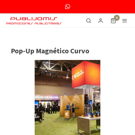
0
Pop-Up Magnético Curvo