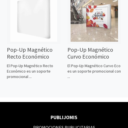
Pop-Up Magnético
Pop-Up Magnético
Recto Económico
Curvo Económico
El Pop-Up Magnético Recto
El Pop-Up Magnético Curvo Eco
Económico es un soporte
es un soporte promocional con
promocional ...
...
PUBLIJOMIS
PROMOCIONES PUBLICITARIAS