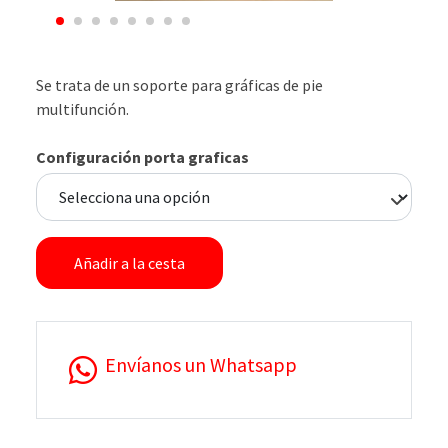
Se trata de un soporte para gráficas de pie
multifunción.
Configuración porta graficas
Añadir a la cesta
Envíanos un Whatsapp