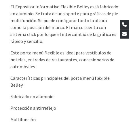
El Expositor Informativo Flexible Belley está fabricado
en aluminio. Se trata de un soporte para gráficas de pie
multifunción. Se puede configurar tanto la altura
como la posición del marco. El marco cuenta con
sistema click por lo que el intercambio de la gráfica es
rápido y sencillo.
Este porta menú flexible es ideal para vestíbulos de
hoteles, entradas de restaurantes, concesionarios de
automóviles.
Características principales del porta menú flexible
Belley:
Fabricado en aluminio
Protección antirreflejo
Multifunción