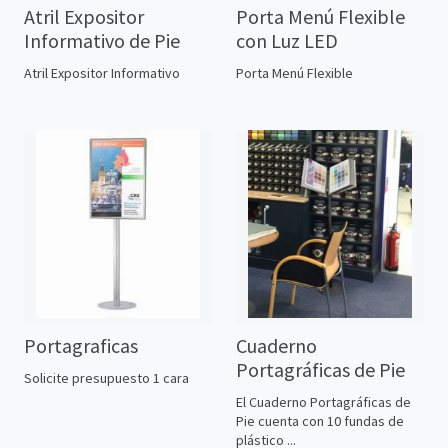
Atril Expositor
Porta Menú Flexible
Informativo de Pie
con Luz LED
Atril Expositor Informativo
Porta Menú Flexible
Portagraficas
Cuaderno
Portagráficas de Pie
Solicite presupuesto 1 cara
El Cuaderno Portagráficas de
Pie cuenta con 10 fundas de
plástico ...