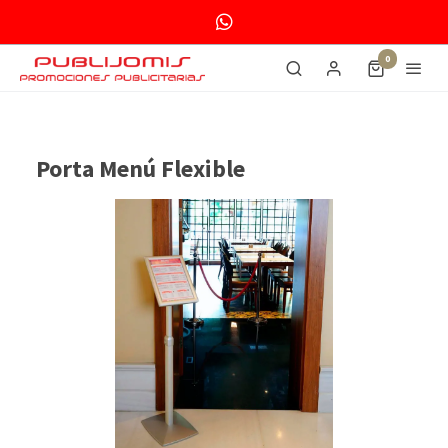
0
Porta Menú Flexible