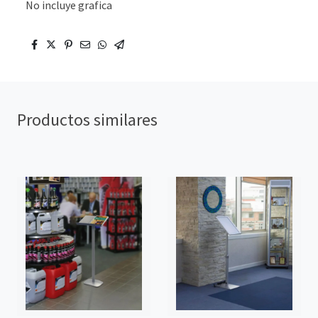
No incluye grafica
Productos similares