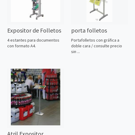
Expositor de Folletos
porta folletos
4 estantes para documentos
Portafolletos con gráfica a
con formato A4.
doble cara / consulte precio
sin ...
Atril Expositor