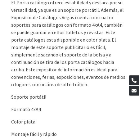
El Porta catálogo ofrece estabilidad y destaca por su
versatilidad, ya que es un soporte portátil. Además, el
Expositor de Catálogos Vegas cuenta con cuatro
soportes para catálogos con formato 4xA4, también
se puede guardar en ellos folletos y revistas. Este
porta catálogos esta disponible en color plata. El
montaje de este soporte publicitario es fácil,
simplemente sacando el soporte de la bolsa y a
continuación se tira de los porta catálogos hacia
arriba. Este expositor de información es ideal para
convenciones, ferias, exposiciones, eventos de medios
o lugares con un área de alto tráfico.
Soporte portátil
Formato 4xA4
Color plata
Montaje fácil y rápido