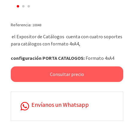
Referencia:
10048
el Expositor de Catálogos cuenta con cuatro soportes
para catálogos con formato 4xA4,
configuración PORTA CATALOGOS:
Formato 4xA4
Consultar precio
Envíanos un Whatsapp