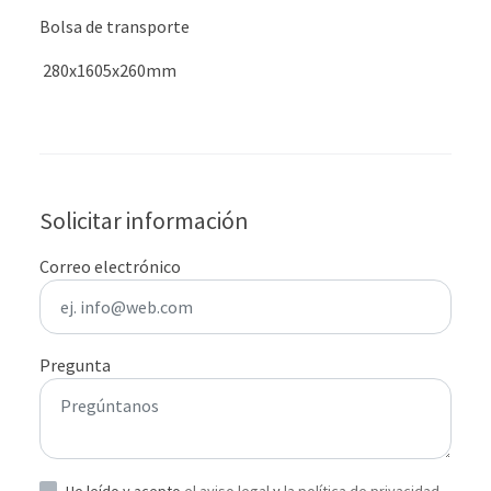
Bolsa de transporte
280x1605x260mm
Solicitar información
Correo electrónico
Pregunta