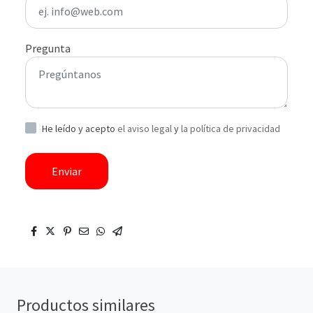
Pregunta
He leído y acepto
el aviso legal
y
la política de privacidad
Enviar
Productos similares