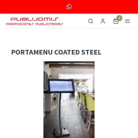
0
PORTAMENU COATED STEEL