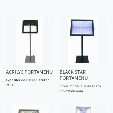
ACRILYC PORTAMENU
BLACK STAR
PORTAMENU
Expositor de LEDs en Acrilico
2XA4
Expositor de LEDs en Acero
Revestido 4xa4