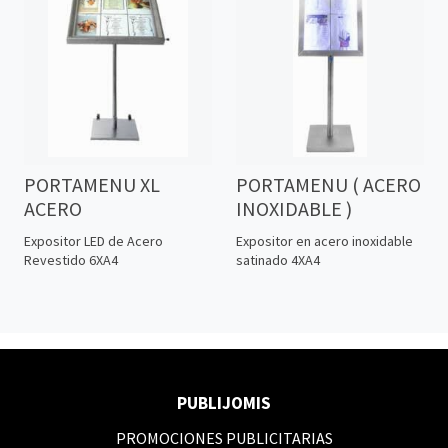
PORTAMENU XL
PORTAMENU ( ACERO
ACERO
INOXIDABLE )
Expositor LED de Acero
Expositor en acero inoxidable
Revestido 6XA4
satinado 4XA4
PUBLIJOMIS
PROMOCIONES PUBLICITARIAS