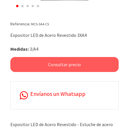
Referencia:
MCS-3A4-CS
Expositor LED de Acero Revestido 3XA4
Medidas:
3/A4
Consultar precio
Envíanos un Whatsapp
Expositor LED de Acero Revestido - Estuche de acero