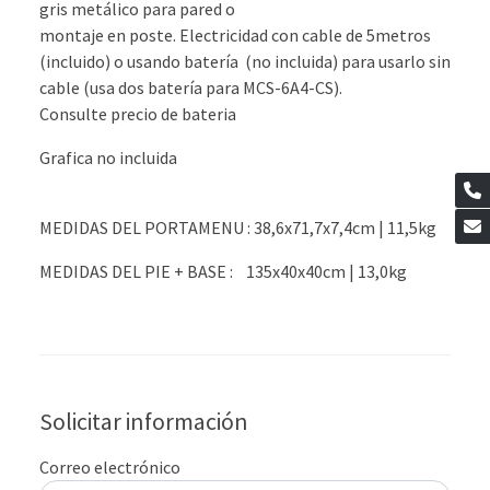
gris metálico para pared o
montaje en poste. Electricidad con cable de 5metros
(incluido) o usando batería (no incluida) para usarlo sin
cable (usa dos batería para MCS-6A4-CS).
Consulte precio de bateria
Grafica no incluida
MEDIDAS DEL PORTAMENU : 38,6x71,7x7,4cm | 11,5kg
MEDIDAS DEL PIE + BASE : 135x40x40cm | 13,0kg
Solicitar información
Correo electrónico