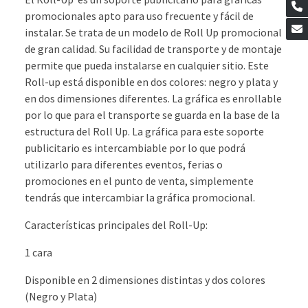
promocionales apto para uso frecuente y fácil de
instalar. Se trata de un modelo de Roll Up promocional
de gran calidad. Su facilidad de transporte y de montaje
permite que pueda instalarse en cualquier sitio. Este
Roll-up está disponible en dos colores: negro y plata y
en dos dimensiones diferentes. La gráfica es enrollable
por lo que para el transporte se guarda en la base de la
estructura del Roll Up. La gráfica para este soporte
publicitario es intercambiable por lo que podrá
utilizarlo para diferentes eventos, ferias o
promociones en el punto de venta, simplemente
tendrás que intercambiar la gráfica promocional.
Características principales del Roll-Up:
1 cara
Disponible en 2 dimensiones distintas y dos colores
(Negro y Plata)