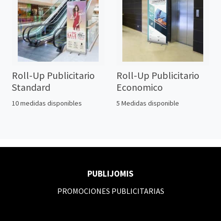
Roll-Up Publicitario
Roll-Up Publicitario
Standard
Economico
10 medidas disponibles
5 Medidas disponible
PUBLIJOMIS
PROMOCIONES PUBLICITARIAS