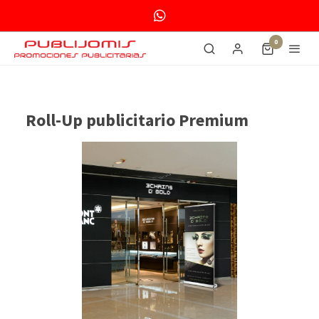
0
Roll-Up publicitario Premium