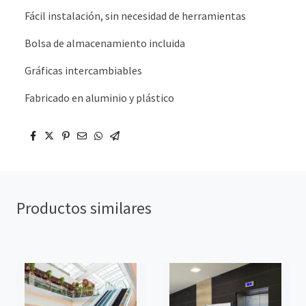
Fácil instalación, sin necesidad de herramientas
Bolsa de almacenamiento incluida
Gráficas intercambiables
Fabricado en aluminio y plástico
Productos similares