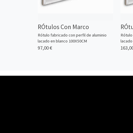
RÓtulos Con Marco
RÓtu
Rótulo fabricado con perfil de aluminio
Rótulo 
lacado en blanco 100X50CM
lacado
97,00 €
163,00