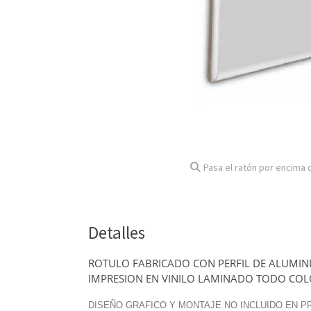
Pasa el ratón por encima d
Detalles
ROTULO FABRICADO CON PERFIL DE ALUMIN
IMPRESION EN VINILO LAMINADO TODO CO
DISEÑO GRAFICO Y MONTAJE NO INCLUIDO EN 