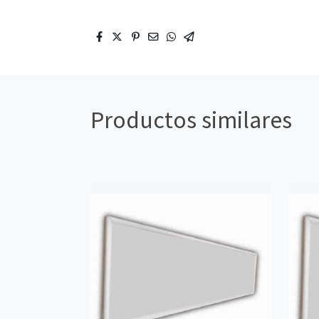
Productos similares