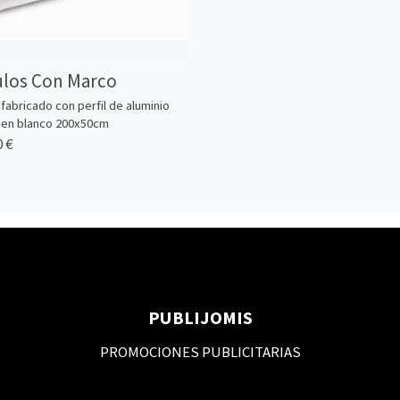
los Con Marco
fabricado con perfil de aluminio
 en blanco 200x50cm
 €
PUBLIJOMIS
PROMOCIONES PUBLICITARIAS