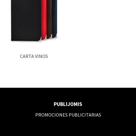
CARTA VINOS
PUBLIJOMIS
PROMOCIONES PUBLICITARIAS