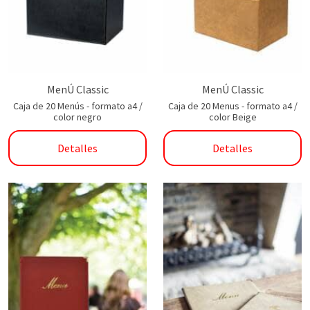
MenÚ Classic
MenÚ Classic
Caja de 20 Menús - formato a4 /
Caja de 20 Menus - formato a4 /
color negro
color Beige
Detalles
Detalles