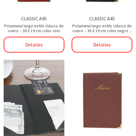
CLASSIC A45
CLASSIC A45
Potamenú largo estilo clásico de
Potamenú largo estilo clásico de
cuero – 36 X 19 cm color vino
cuero – 36 X 19 cm color negro ...
Detalles
Detalles