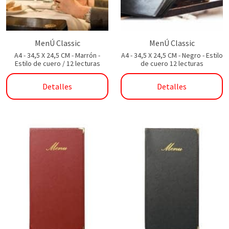
MenÚ Classic
MenÚ Classic
A4 - 34,5 X 24,5 CM - Marrón -
A4 - 34,5 X 24,5 CM - Negro - Estilo
Estilo de cuero / 12 lecturas
de cuero 12 lecturas
Detalles
Detalles