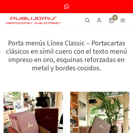
0
Porta menús Línea Classic – Portacartas
clásicos en símil cuero con el texto menú
impreso en oro, esquinas reforzadas en
metal y bordes cosidos.