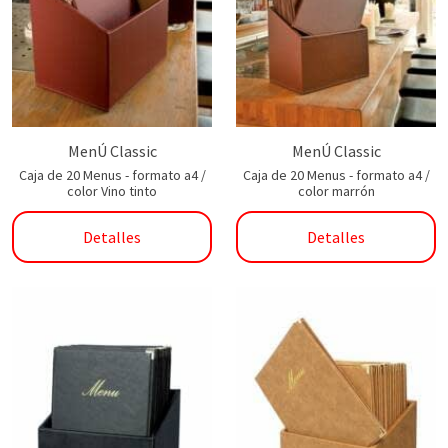
MenÚ Classic
MenÚ Classic
Caja de 20 Menus - formato a4 /
Caja de 20 Menus - formato a4 /
color Vino tinto
color marrón
Detalles
Detalles