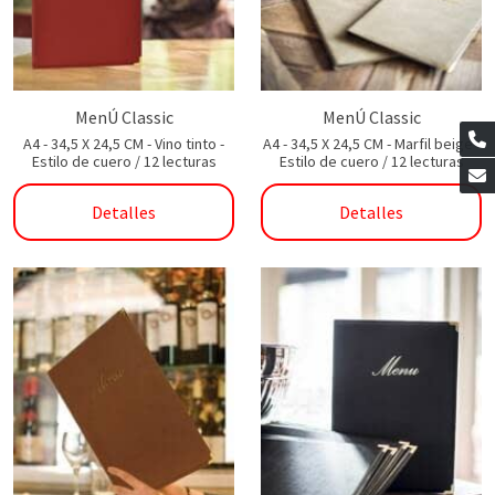
MenÚ Classic
MenÚ Classic
A4 - 34,5 X 24,5 CM - Vino tinto -
A4 - 34,5 X 24,5 CM - Marfil beige -
Estilo de cuero / 12 lecturas
Estilo de cuero / 12 lecturas
Detalles
Detalles