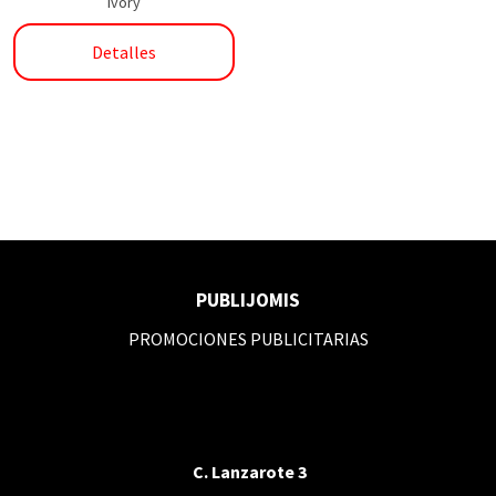
Ivory
Detalles
PUBLIJOMIS
PROMOCIONES PUBLICITARIAS
C. Lanzarote 3