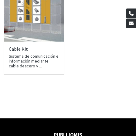
Cable Kit
Sistema de comunicación e
información mediante
cable deacero y ...
PUBLIJOMIS