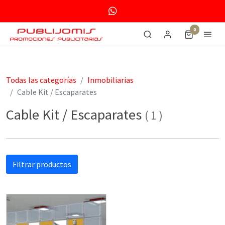
0
Todas las categorías
Inmobiliarias
Cable Kit / Escaparates
Cable Kit / Escaparates
(
1
)
Filtrar productos