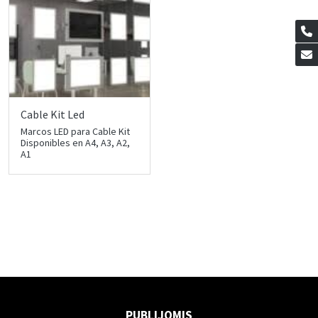
Cable Kit Led
Marcos LED para Cable Kit
Disponibles en A4, A3, A2,
A1
PUBLIJOMIS