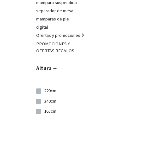
mampara suspendida
separador de mesa
mamparas de pie
digital
Ofertas y promociones
PROMOCIONES Y
OFERTAS REGALOS
Altura
220cm
340cm
165cm