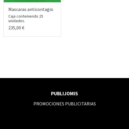
Mascaras anticontagio
Caja conteniendo 25
unidades.
235,00 €
PUBLIJOMIS
PROMOCIONES PUBLICITARIAS