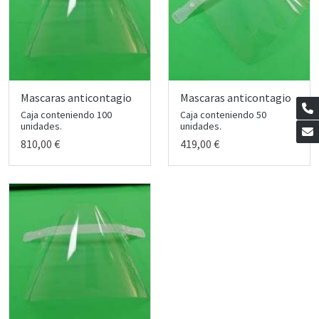
Mascaras anticontagio
Mascaras anticontagio
Caja conteniendo 100
Caja conteniendo 50
unidades.
unidades.
810,00 €
419,00 €