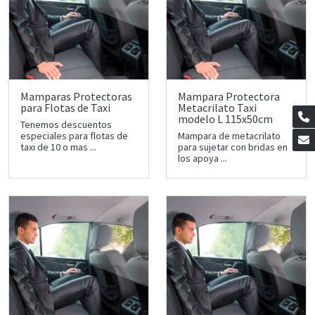
Mamparas Protectoras
Mampara Protectora
para Flotas de Taxi
Metacrilato Taxi
modelo L 115x50cm
Tenemos descuentos
especiales para flotas de
Mampara de metacrilato
taxi de 10 o mas ...
para sujetar con bridas en
los apoya ...