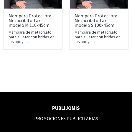
Mampara Protectora
Mampara Protectora
Metacrilato Taxi
Metacrilato Taxi
modelo M 110x45cm
modelo S 100x45cm
Mampara de metacrilato
Mampara de metacrilato
para sujetar con bridas en
para sujetar con bridas en
los apoya ...
los apoya ...
PUBLIJOMIS
PROMOCIONES PUBLICITARIAS