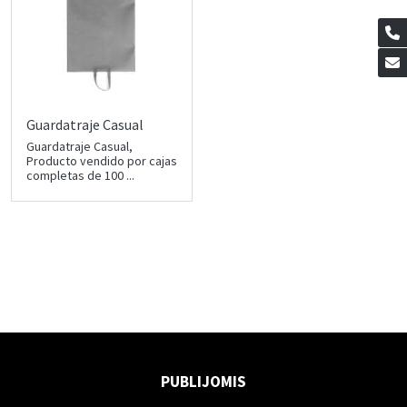
Guardatraje Casual
Guardatraje Casual,
Producto vendido por cajas
completas de 100 ...
PUBLIJOMIS