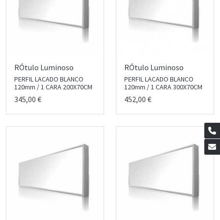
RÓtulo Luminoso
RÓtulo Luminoso
PERFIL LACADO BLANCO
PERFIL LACADO BLANCO
120mm / 1 CARA 200X70CM
120mm / 1 CARA 300X70CM
345,00 €
452,00 €