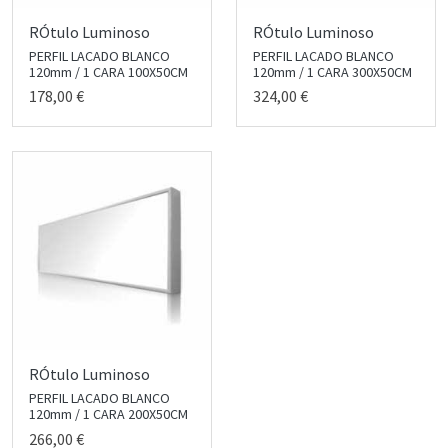
RÓtulo Luminoso
RÓtulo Luminoso
PERFIL LACADO BLANCO
PERFIL LACADO BLANCO
120mm / 1 CARA 100X50CM
120mm / 1 CARA 300X50CM
178,00 €
324,00 €
RÓtulo Luminoso
PERFIL LACADO BLANCO
120mm / 1 CARA 200X50CM
266,00 €