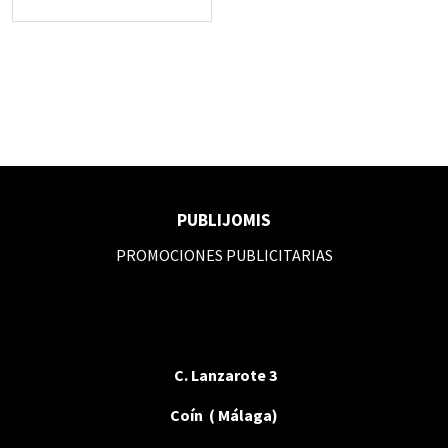
PUBLIJOMIS
PROMOCIONES PUBLICITARIAS
C. Lanzarote 3
Coín ( Málaga)