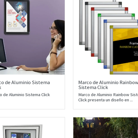
co de Aluminio Sistema
Marco de Aluminio Rainbo
k
Sistema Click
o de Aluminio Sistema Click
Marco de Aluminio Rainbow Sis
Click presenta un diseño en ...