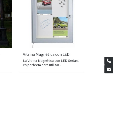
D
Vitrina Magnética con LED
La Vitrina Magnética con LED Sedan,
es perfecta para utilizar ...