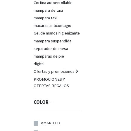
Cortina autoenrollable
mampara de taxi
mampara taxi
macaras anticontagio
Gel de manos higienizante
mampara suspendida
separador de mesa
mamparas de pie
digital
Ofertas y promociones
PROMOCIONES Y
OFERTAS REGALOS
COLOR
AMARILLO