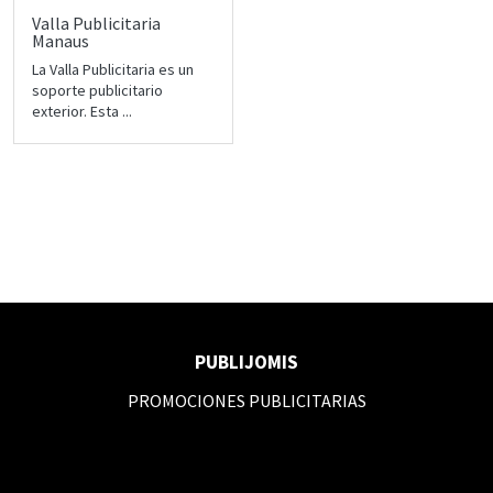
Valla Publicitaria
Manaus
La Valla Publicitaria es un
soporte publicitario
exterior. Esta ...
PUBLIJOMIS
PROMOCIONES PUBLICITARIAS