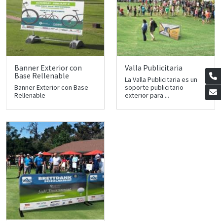
Banner Exterior con
Valla Publicitaria
Base Rellenable
La Valla Publicitaria es un
Banner Exterior con Base
soporte publicitario
Rellenable
exterior para ...