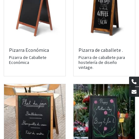
Pizarra Económica
Pizarra de caballete .
Pizarra de Caballete
Pizarra de caballete para
Económica
hostelería de diseño
vintage.