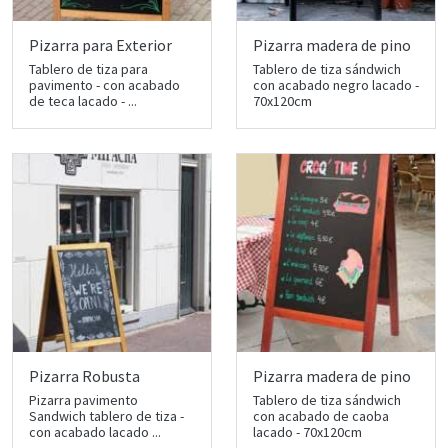
Pizarra para Exterior
Pizarra madera de pino
Tablero de tiza para
Tablero de tiza sándwich
pavimento - con acabado
con acabado negro lacado -
de teca lacado - ...
70x120cm
Pizarra Robusta
Pizarra madera de pino
Pizarra pavimento
Tablero de tiza sándwich
Sandwich tablero de tiza -
con acabado de caoba
con acabado lacado ...
lacado - 70x120cm