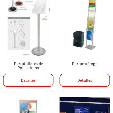
Portafolletos de
Portacatálogo
Poliestireno
Detalles
Detalles