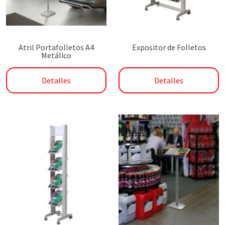
Atril Portafolletos A4
Expositor de Folletos
Metálico
Detalles
Detalles