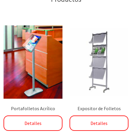
Portafolletos Acrílico
Expositor de Folletos
Detalles
Detalles