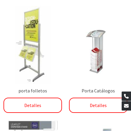
porta folletos
Porta Catálogos
Detalles
Detalles