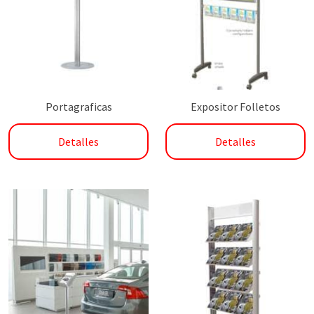
Portagraficas
Expositor Folletos
Detalles
Detalles