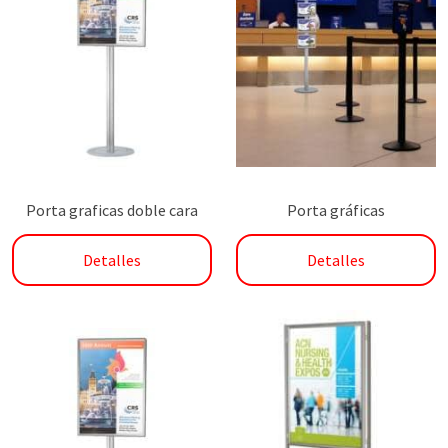
Porta graficas doble cara
Porta gráficas
Detalles
Detalles