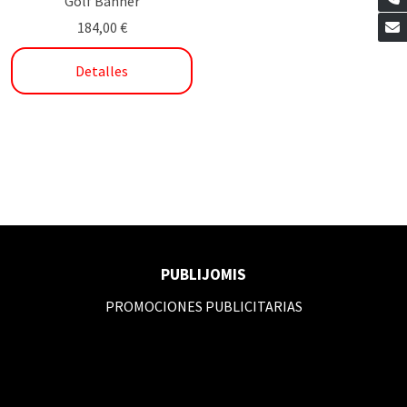
Golf Banner
184,00 €
Detalles
PUBLIJOMIS
PROMOCIONES PUBLICITARIAS