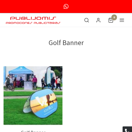
0
Golf Banner