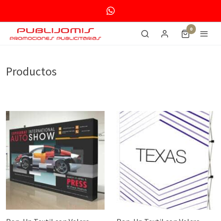
0
Productos