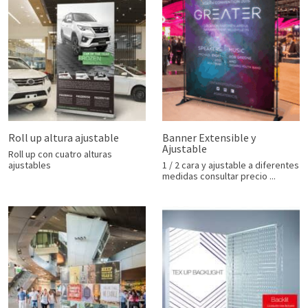
Roll up altura ajustable
Banner Extensible y
Ajustable
Roll up con cuatro alturas
ajustables
1 / 2 cara y ajustable a diferentes
medidas consultar precio ...