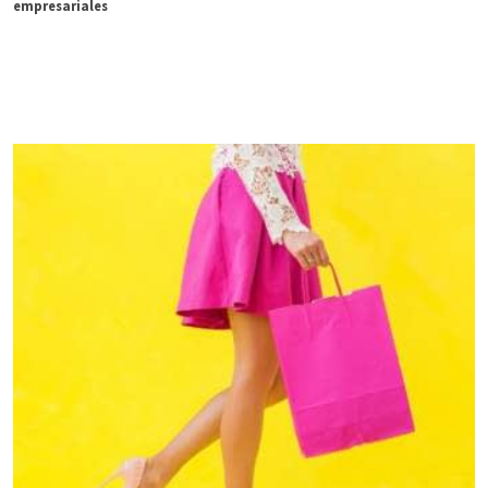
empresariales