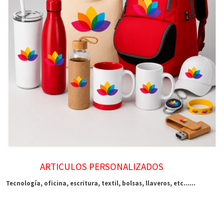
ARTICULOS PERSONALIZADOS
Tecnología, oficina, escritura, textil, bolsas, llaveros, etc......