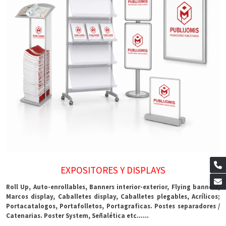
EXPOSITORES Y DISPLAYS
Roll Up, Auto-enrollables, Banners interior-exterior, Flying banners,
Marcos display, Caballetes display, Caballetes plegables, Acrílicos;
Portacatalogos, Portafolletos, Portagraficas. Postes separadores /
Catenarias. Poster System, Señalética etc......