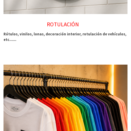
ROTULACIÓN
Rótulos, vinilos, lonas, decoración interior, rotulación de vehículos,
etc......