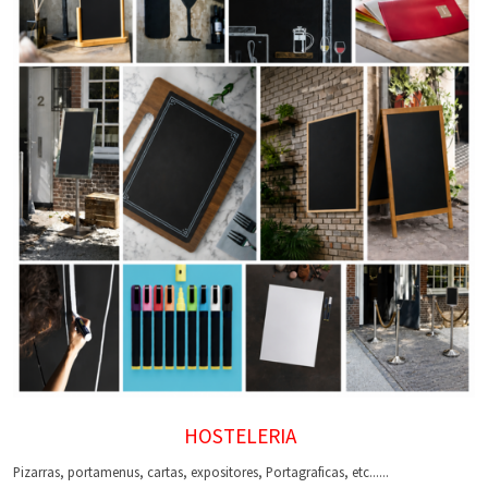
HOSTELERIA
Pizarras, portamenus, cartas, expositores, Portagraficas, etc......