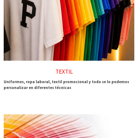
TEXTIL
Uniformes, ropa laboral, textil promocional y todo se lo podemos
personalizar en diferentes técnicas