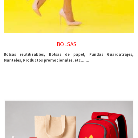
BOLSAS
Bolsas reutilizables, Bolsas de papel, Fundas Guardatrajes,
Manteles, Productos promocionales, etc.......