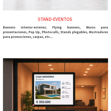
STAND-EVENTOS
Banners interior-exterior, Flying banners, Muros para
presentaciones, Pop Up, Photocalls, Stands plegables, Mostradores
para promociones, carpas, etc...