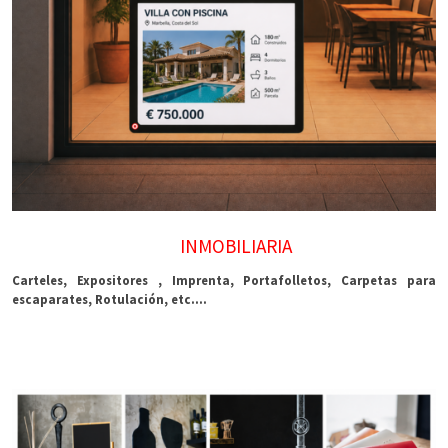
INMOBILIARIA
Carteles, Expositores , Imprenta, Portafolletos, Carpetas para
escaparates, Rotulación, etc....