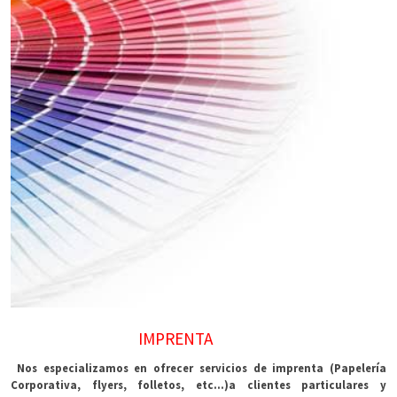
IMPRENTA
Nos especializamos en ofrecer servicios de imprenta (Papelería
Corporativa, flyers, folletos, etc...)a clientes particulares y