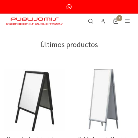
0
Últimos productos